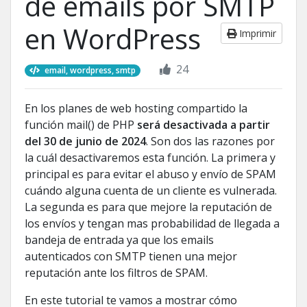
de emails por SMTP
en WordPress
Imprimir
24
email, wordpress, smtp
En los planes de web hosting compartido la
función mail() de PHP
será desactivada a partir
del 30 de junio de 2024
. Son dos las razones por
la cuál desactivaremos esta función. La primera y
principal es para evitar el abuso y envío de SPAM
cuándo alguna cuenta de un cliente es vulnerada.
La segunda es para que mejore la reputación de
los envíos y tengan mas probabilidad de llegada a
bandeja de entrada ya que los emails
autenticados con SMTP tienen una mejor
reputación ante los filtros de SPAM.
En este tutorial te vamos a mostrar cómo