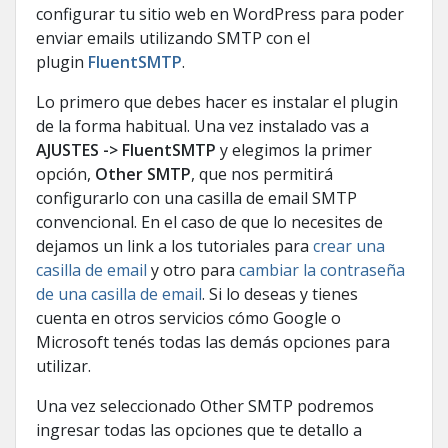
configurar tu sitio web en WordPress para poder
enviar emails utilizando SMTP con el
plugin
FluentSMTP
.
Lo primero que debes hacer es instalar el plugin
de la forma habitual. Una vez instalado vas a
AJUSTES -> FluentSMTP
y elegimos la primer
opción,
Other SMTP
, que nos permitirá
configurarlo con una casilla de email SMTP
convencional. En el caso de que lo necesites de
dejamos un link a los tutoriales para
crear una
casilla de email
y otro para
cambiar la contraseña
de una casilla de email
. Si lo deseas y tienes
cuenta en otros servicios cómo Google o
Microsoft tenés todas las demás opciones para
utilizar.
Una vez seleccionado Other SMTP podremos
ingresar todas las opciones que te detallo a