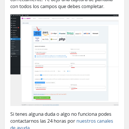
con todos los campos que debes completar.
Si tenes alguna duda o algo no funciona podes
contactarnos las 24 horas por
nuestros canales
de ayuda
.