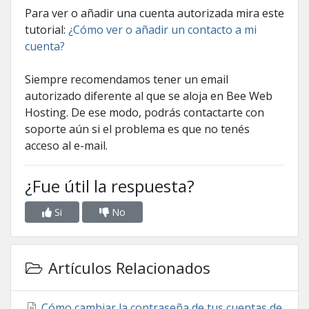
Para ver o añadir una cuenta autorizada mira este
tutorial:
¿Cómo ver o añadir un contacto a mi
cuenta?
Siempre recomendamos tener un email
autorizado diferente al que se aloja en Bee Web
Hosting. De ese modo, podrás contactarte con
soporte aún si el problema es que no tenés
acceso al e-mail.
¿Fue útil la respuesta?
Si
No
Artículos Relacionados
Cómo cambiar la contraseña de tus cuentas de