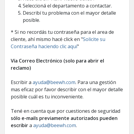
Seleccioná el departamento a contactar.
Describí tu problema con el mayor detalle
posible.
* Si no recordás tu contraseña para el area de
cliente, ahí mismo hacé click en "
Solicite su
Contraseña haciendo clic aquí
"
Vía Correo Electrónico (solo para abrir el
reclamo)
Escribir a
ayuda@beewh.com
. Para una gestión
mas eficaz por favor describir con el mayor detalle
posible cuál es tu inconveniente.
Tené en cuenta que por cuestiones de seguridad
sólo e-mails previamente autorizados pueden
escribir
a
ayuda@beewh.com
.