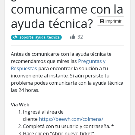
comunicarme con la
ayuda técnica?
Imprimir
32
soporte, ayuda, tecnica
Antes de comunicarte con la ayuda técnica te
recomendamos que mires las
Preguntas y
Respuestas
para encontrar la solución a tu
inconveniente al instante. Si aún persiste tu
problema podes comunicarte con la ayuda técnica
las 24 horas.
Vía Web
Ingresá al área de
cliente
https://beewh.com/colmena/
Completá con tu usuario y contraseña. *
Hace clic en "Abrir nuevo ticket".