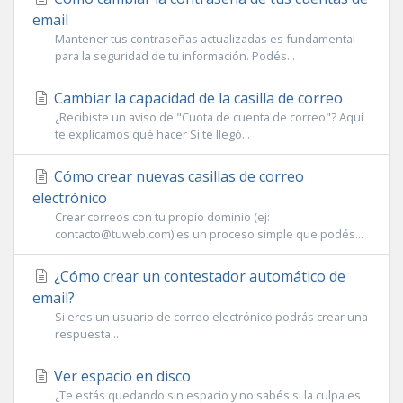
email
Mantener tus contraseñas actualizadas es fundamental
para la seguridad de tu información. Podés...
Cambiar la capacidad de la casilla de correo
¿Recibiste un aviso de "Cuota de cuenta de correo"? Aquí
te explicamos qué hacer Si te llegó...
Cómo crear nuevas casillas de correo
electrónico
Crear correos con tu propio dominio (ej:
contacto@tuweb.com
) es un proceso simple que podés...
¿Cómo crear un contestador automático de
email?
Si eres un usuario de correo electrónico podrás crear una
respuesta...
Ver espacio en disco
¿Te estás quedando sin espacio y no sabés si la culpa es